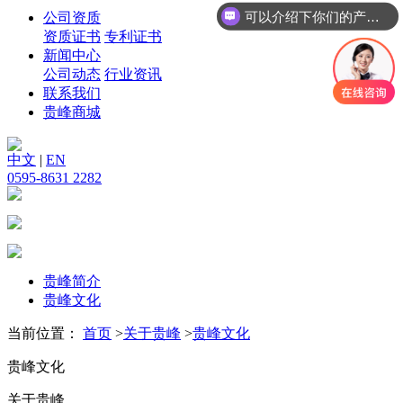
可以介绍下你们的产品么
公司资质
资质证书
专利证书
新闻中心
公司动态
行业资讯
联系我们
贵峰商城
中文
|
EN
0595-8631 2282
贵峰简介
贵峰文化
当前位置：
首页
>
关于贵峰
>
贵峰文化
贵峰文化
关于贵峰